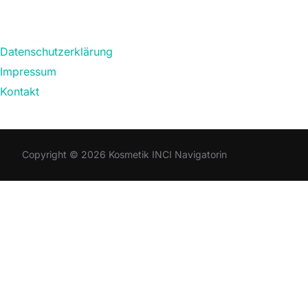
Datenschutzerklärung
Impressum
Kontakt
Copyright © 2026 Kosmetik INCI Navigatorin