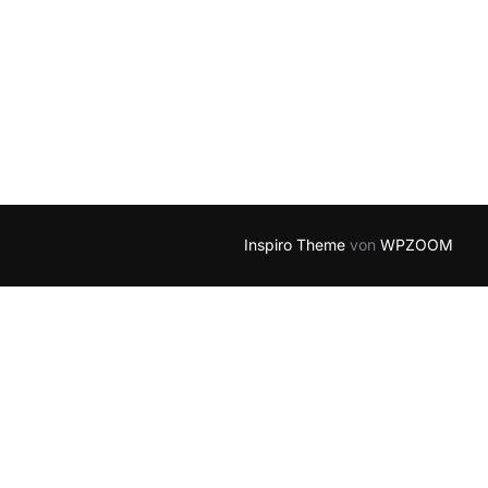
Inspiro Theme
von
WPZOOM